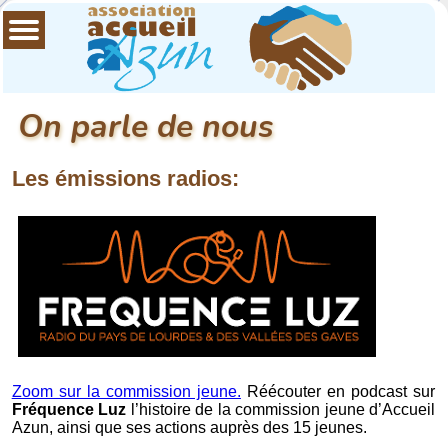
On parle de nous
Les émissions radios:
Zoom sur la commission jeune.
Réécouter en podcast sur
Fréquence Luz
l’histoire de la commission jeune d’Accueil
Azun, ainsi que ses actions auprès des 15 jeunes.